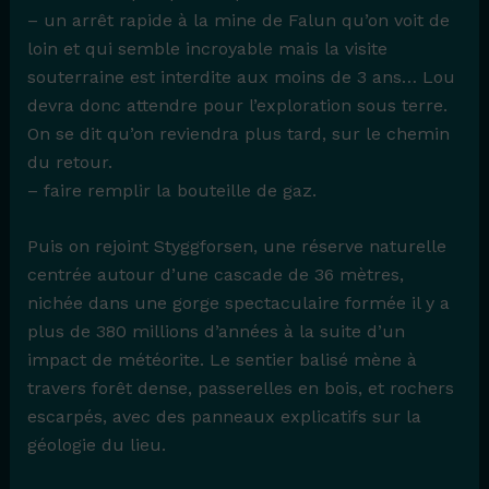
– un arrêt rapide à la mine de Falun qu’on voit de
loin et qui semble incroyable mais la visite
souterraine est interdite aux moins de 3 ans… Lou
devra donc attendre pour l’exploration sous terre.
On se dit qu’on reviendra plus tard, sur le chemin
du retour.
– faire remplir la bouteille de gaz.
Puis on rejoint Styggforsen, une réserve naturelle
centrée autour d’une cascade de 36 mètres,
nichée dans une gorge spectaculaire formée il y a
plus de 380 millions d’années à la suite d’un
impact de météorite. Le sentier balisé mène à
travers forêt dense, passerelles en bois, et rochers
escarpés, avec des panneaux explicatifs sur la
géologie du lieu.