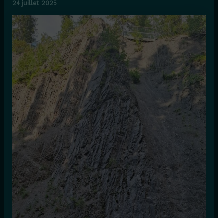
24 juillet 2025