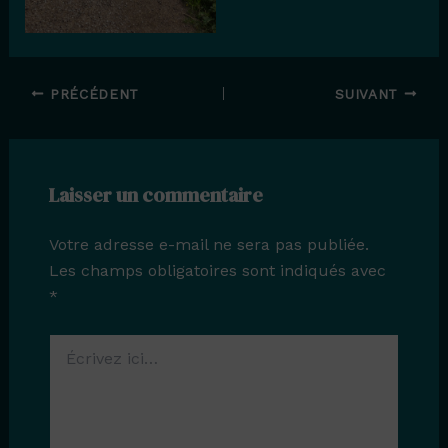
PRÉCÉDENT
SUIVANT
Laisser un commentaire
Votre adresse e-mail ne sera pas publiée.
Les champs obligatoires sont indiqués avec
*
Écrivez
ici…