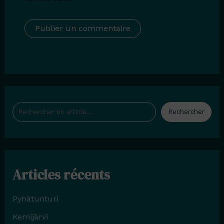
Rechercher
Rechercher
Articles récents
Pyhätunturi
Kemijärvi