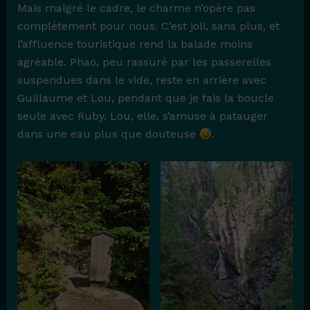
Mais malgré le cadre, le charme n’opère pas
complètement pour nous. C’est joli, sans plus, et
l’affluence touristique rend la balade moins
agréable. Phao, peu rassuré par les passerelles
suspendues dans le vide, reste en arrière avec
Guillaume et Lou, pendant que je fais la boucle
seule avec Ruby. Lou, elle, s’amuse à patauger
dans une eau plus que douteuse
.