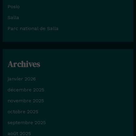
Posio
Salla
Parc national de Salla
Archives
janvier 2026
décembre 2025
novembre 2025
octobre 2025
septembre 2025
août 2025