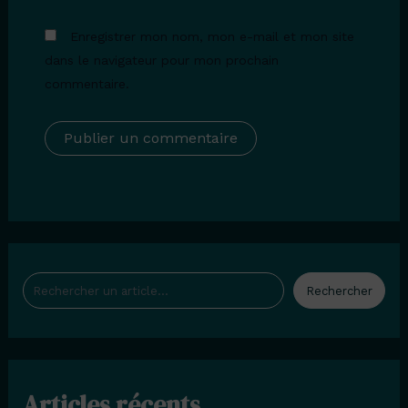
Enregistrer mon nom, mon e-mail et mon site
dans le navigateur pour mon prochain
commentaire.
Rechercher
Rechercher
Articles récents