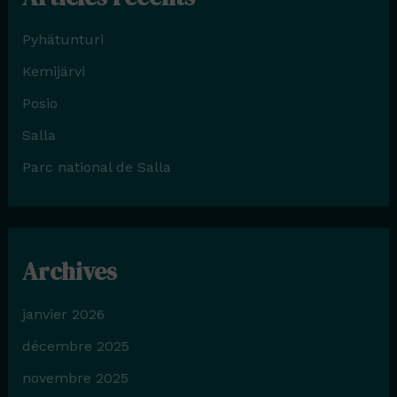
Pyhätunturi
Kemijärvi
Posio
Salla
Parc national de Salla
Archives
janvier 2026
décembre 2025
novembre 2025