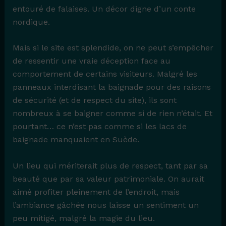
entouré de falaises. Un décor digne d’un conte
nordique.
Mais si le site est splendide, on ne peut s’empêcher
de ressentir une vraie déception face au
comportement de certains visiteurs. Malgré les
panneaux interdisant la baignade pour des raisons
de sécurité (et de respect du site), ils sont
nombreux à se baigner comme si de rien n’était. Et
pourtant… ce n’est pas comme si les lacs de
baignade manquaient en Suède.
Un lieu qui mériterait plus de respect, tant par sa
beauté que par sa valeur patrimoniale. On aurait
aimé profiter pleinement de l’endroit, mais
l’ambiance gâchée nous laisse un sentiment un
peu mitigé, malgré la magie du lieu.