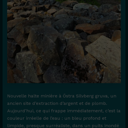
Nouvelle halte minière à Östra Silvberg gruva, un
ancien site d’extraction d’argent et de plomb.
Aujourd’hui, ce qui frappe immédiatement, c’est la
couleur irréelle de l’eau : un bleu profond et
limpide, presque surréaliste, dans un puits inondé