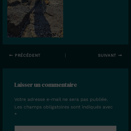
PRÉCÉDENT
SUIVANT
Laisser un commentaire
Votre adresse e-mail ne sera pas publiée.
Les champs obligatoires sont indiqués avec
*
Écrivez