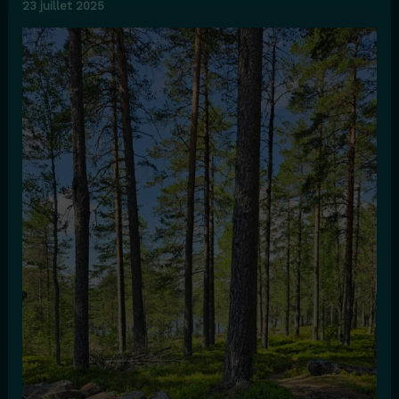
23 juillet 2025