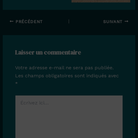
PRÉCÉDENT
SUIVANT
Laisser un commentaire
Votre adresse e-mail ne sera pas publiée.
Les champs obligatoires sont indiqués avec
*
Écrivez
ici…