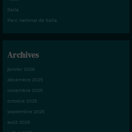
Salla
Parc national de Salla
Archives
janvier 2026
décembre 2025
novembre 2025
octobre 2025
septembre 2025
août 2025