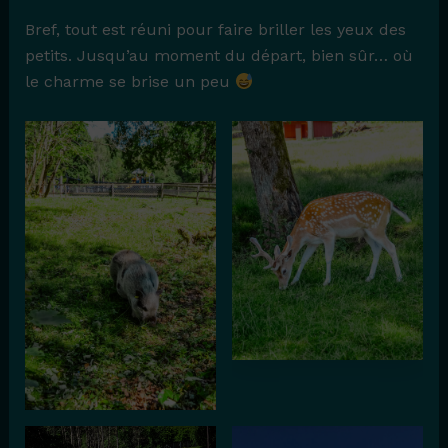
Bref, tout est réuni pour faire briller les yeux des
petits. Jusqu’au moment du départ, bien sûr… où
le charme se brise un peu