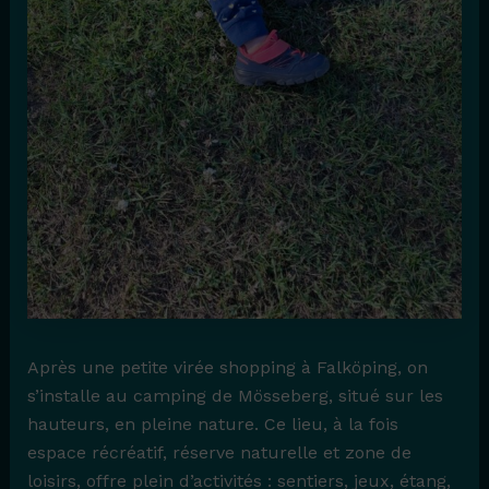
Après une petite virée shopping à Falköping, on
s’installe au camping de Mösseberg, situé sur les
hauteurs, en pleine nature. Ce lieu, à la fois
espace récréatif, réserve naturelle et zone de
loisirs, offre plein d’activités : sentiers, jeux, étang,