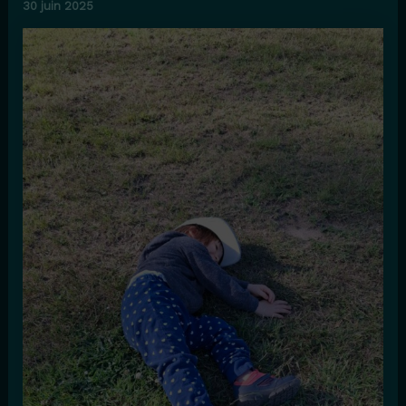
30 juin 2025