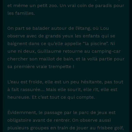
et même un petit zoo. Un vrai coin de paradis pour
les familles.
On part se balader autour de l’étang, où Lou
observe avec de grands yeux les enfants qui se
baignent dans ce qu’elle appelle “la piscine”. Ni
une ni deux, Guillaume retourne au camping-car
chercher son maillot de bain, et la voilà partie pour
sa première vraie trempette !
L’eau est froide, elle est un peu hésitante, pas tout
à fait rassurée… Mais elle sourit, elle rit, elle est
heureuse. Et c’est tout ce qui compte.
Évidemment, le passage par le parc de jeux est
obligatoire avant de rentrer. On observe aussi
plusieurs groupes en train de jouer au frisbee golf,