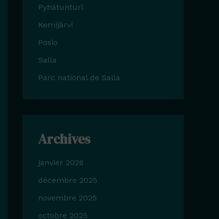
Pyhätunturi
Kemijärvi
Posio
Salla
Parc national de Salla
Archives
janvier 2026
décembre 2025
novembre 2025
octobre 2025