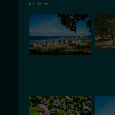
précieuse.