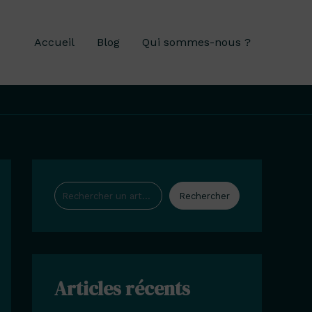
Accueil
Blog
Qui sommes-nous ?
Rechercher
Rechercher
Articles récents