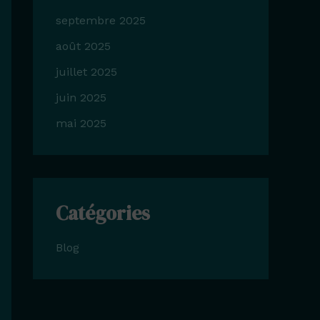
septembre 2025
août 2025
juillet 2025
juin 2025
mai 2025
Catégories
Blog