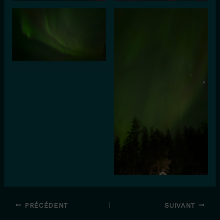
PRÉCÉDENT
SUIVANT