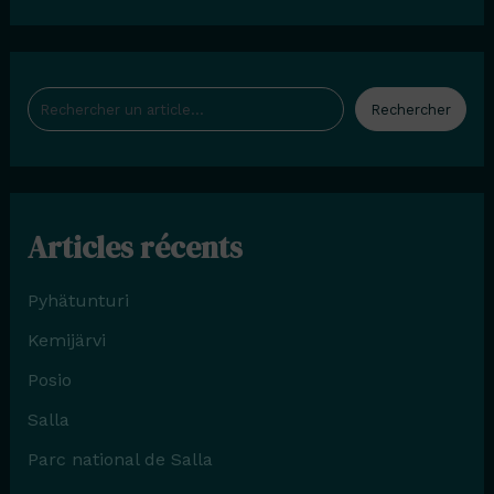
Rechercher
Rechercher
Articles récents
Pyhätunturi
Kemijärvi
Posio
Salla
Parc national de Salla