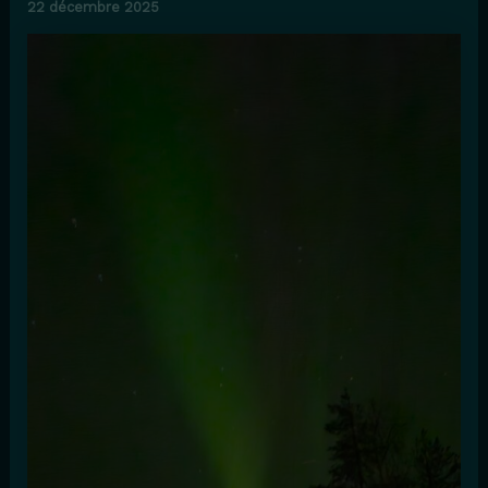
22 décembre 2025