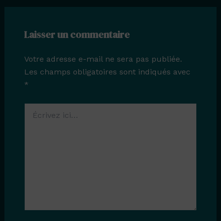
Laisser un commentaire
Votre adresse e-mail ne sera pas publiée.
Les champs obligatoires sont indiqués avec
*
Écrivez
ici…