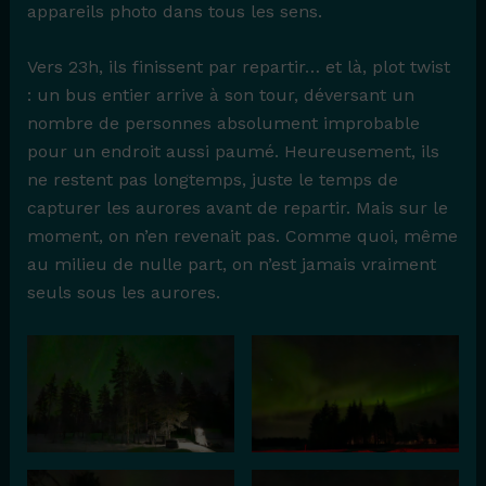
appareils photo dans tous les sens.
Vers 23h, ils finissent par repartir… et là, plot twist
: un bus entier arrive à son tour, déversant un
nombre de personnes absolument improbable
pour un endroit aussi paumé. Heureusement, ils
ne restent pas longtemps, juste le temps de
capturer les aurores avant de repartir. Mais sur le
moment, on n’en revenait pas. Comme quoi, même
au milieu de nulle part, on n’est jamais vraiment
seuls sous les aurores.