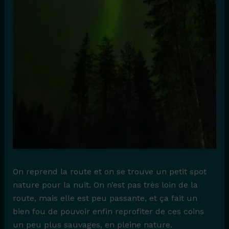
On reprend la route et on se trouve un petit spot
nature pour la nuit. On n’est pas très loin de la
route, mais elle est peu passante, et ça fait un
bien fou de pouvoir enfin reprofiter de ces coins
un peu plus sauvages, en pleine nature.