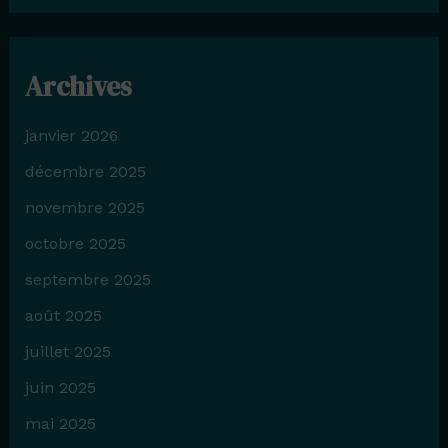
Archives
janvier 2026
décembre 2025
novembre 2025
octobre 2025
septembre 2025
août 2025
juillet 2025
juin 2025
mai 2025