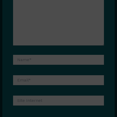
Name*
Email*
Site
Internet