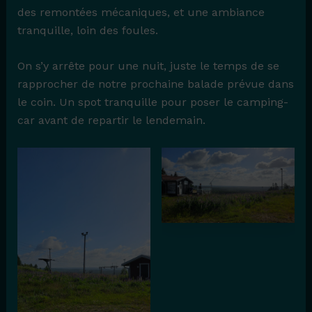
des remontées mécaniques, et une ambiance
tranquille, loin des foules.
On s’y arrête pour une nuit, juste le temps de se
rapprocher de notre prochaine balade prévue dans
le coin. Un spot tranquille pour poser le camping-
car avant de repartir le lendemain.