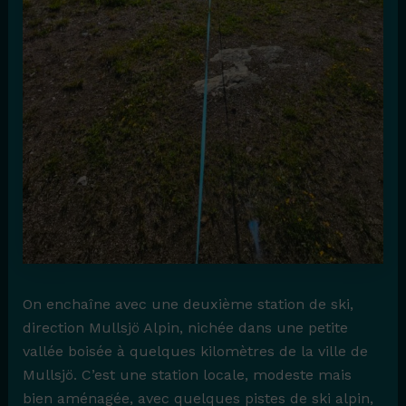
On enchaîne avec une deuxième station de ski,
direction Mullsjö Alpin, nichée dans une petite
vallée boisée à quelques kilomètres de la ville de
Mullsjö. C’est une station locale, modeste mais
bien aménagée, avec quelques pistes de ski alpin,