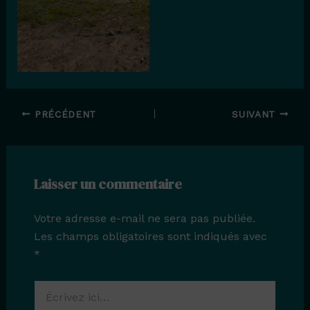
PRÉCÉDENT
SUIVANT
Laisser un commentaire
Votre adresse e-mail ne sera pas publiée.
Les champs obligatoires sont indiqués avec
*
Écrivez
ici…