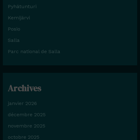
Pyhätunturi
Kemijärvi
Posio
Salla
Parc national de Salla
Archives
janvier 2026
décembre 2025
novembre 2025
octobre 2025