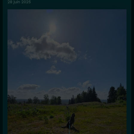
28 juin 2025