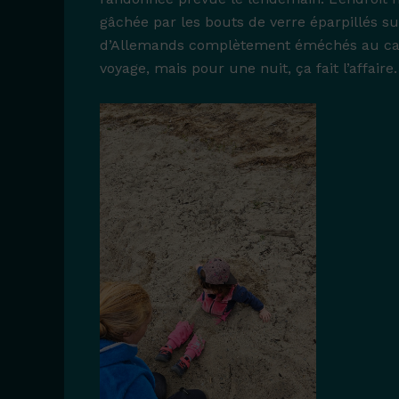
gâchée par les bouts de verre éparpillés su
d’Allemands complètement éméchés au camp
voyage, mais pour une nuit, ça fait l’affaire.