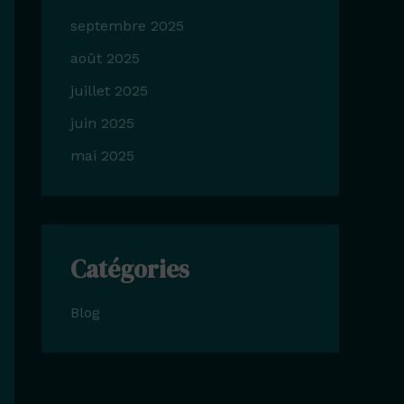
septembre 2025
août 2025
juillet 2025
juin 2025
mai 2025
Catégories
Blog