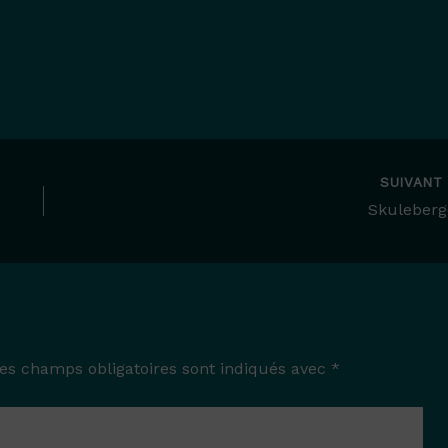
SUIVAN
Skuleberg
es champs obligatoires sont indiqués avec
*