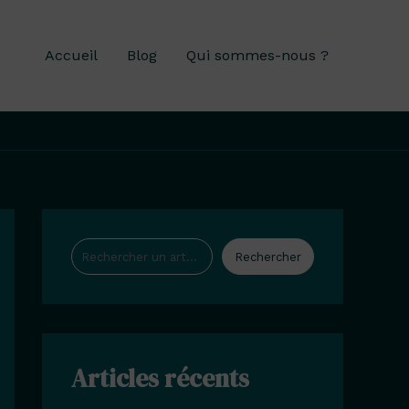
Accueil
Blog
Qui sommes-nous ?
Rechercher
Rechercher
Articles récents