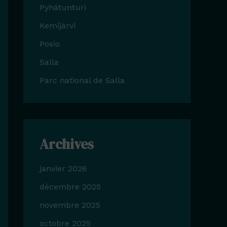
Pyhätunturi
Kemijärvi
Posio
Salla
Parc national de Salla
Archives
janvier 2026
décembre 2025
novembre 2025
octobre 2025