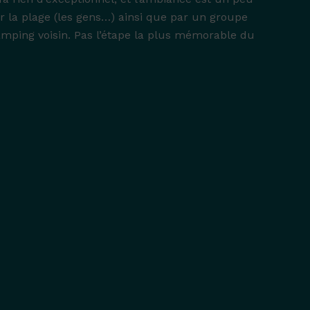
r la plage (les gens…) ainsi que par un groupe
ing voisin. Pas l’étape la plus mémorable du