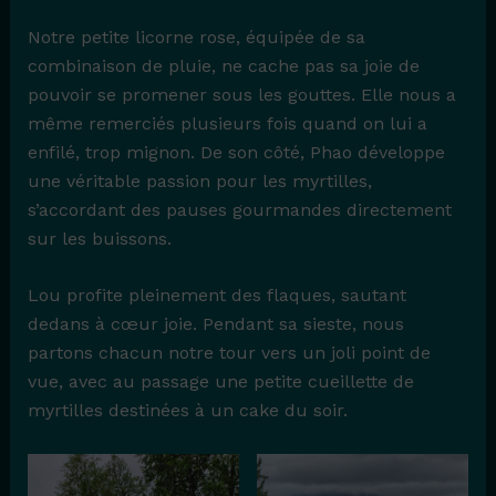
Notre petite licorne rose, équipée de sa
combinaison de pluie, ne cache pas sa joie de
pouvoir se promener sous les gouttes. Elle nous a
même remerciés plusieurs fois quand on lui a
enfilé, trop mignon. De son côté, Phao développe
une véritable passion pour les myrtilles,
s’accordant des pauses gourmandes directement
sur les buissons.
Lou profite pleinement des flaques, sautant
dedans à cœur joie. Pendant sa sieste, nous
partons chacun notre tour vers un joli point de
vue, avec au passage une petite cueillette de
myrtilles destinées à un cake du soir.