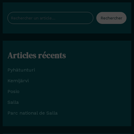
Rechercher
Rechercher
Articles récents
Pyhätunturi
Kemijärvi
Posio
Salla
Parc national de Salla