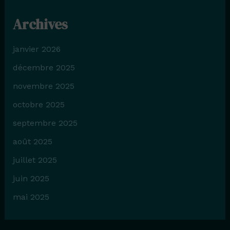
Archives
janvier 2026
décembre 2025
novembre 2025
octobre 2025
septembre 2025
août 2025
juillet 2025
juin 2025
mai 2025