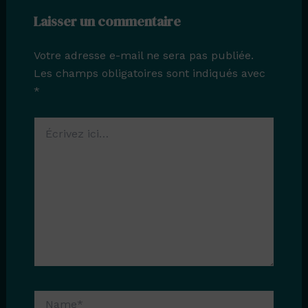
Laisser un commentaire
Votre adresse e-mail ne sera pas publiée.
Les champs obligatoires sont indiqués avec
*
Écrivez
ici…
Name*