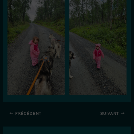
PRÉCÉDENT
SUIVANT