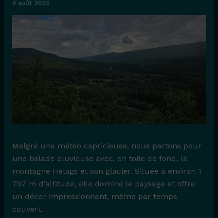
4 août 2025
Malgré une météo capricieuse, nous partons pour
une balade pluvieuse avec, en toile de fond, la
montagne Helags et son glacier. Située à environ 1
797 m d’altitude, elle domine le paysage et offre
un décor impressionnant, même par temps
couvert.