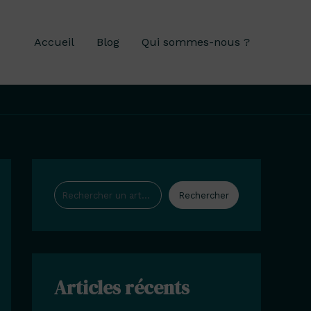
Accueil
Blog
Qui sommes-nous ?
Rechercher
Rechercher
Articles récents