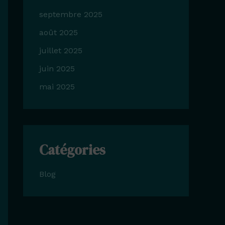
septembre 2025
août 2025
juillet 2025
juin 2025
mai 2025
Catégories
Blog