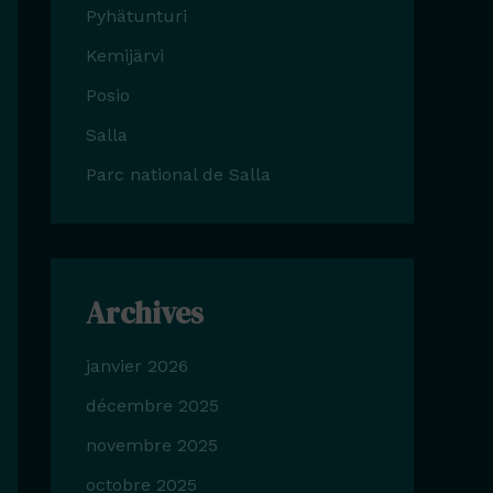
Pyhätunturi
Kemijärvi
Posio
Salla
Parc national de Salla
Archives
janvier 2026
décembre 2025
novembre 2025
octobre 2025