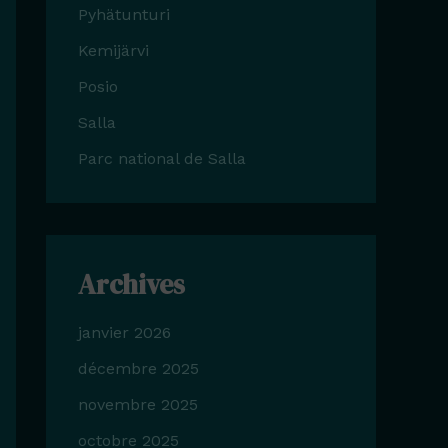
Pyhätunturi
Kemijärvi
Posio
Salla
Parc national de Salla
Archives
janvier 2026
décembre 2025
novembre 2025
octobre 2025