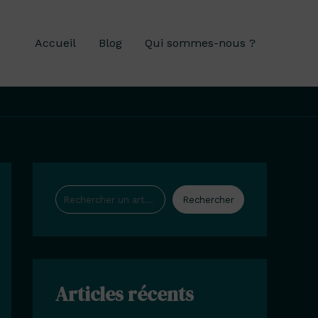
Accueil
Blog
Qui sommes-nous ?
Rechercher
Rechercher
Articles récents