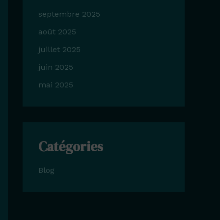
septembre 2025
août 2025
juillet 2025
juin 2025
mai 2025
Catégories
Blog