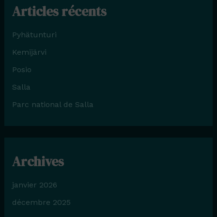
Articles récents
Pyhätunturi
Kemijärvi
Posio
Salla
Parc national de Salla
Archives
janvier 2026
décembre 2025