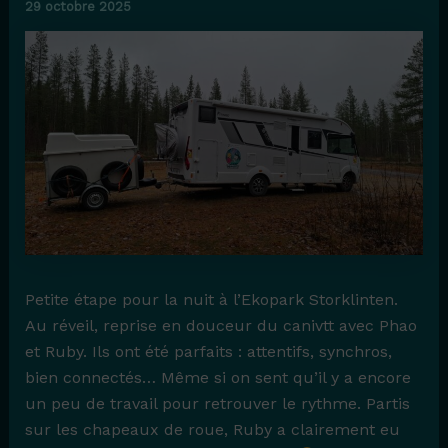
29 octobre 2025
Petite étape pour la nuit à l’Ekopark Storklinten.
Au réveil, reprise en douceur du canivtt avec Phao
et Ruby. Ils ont été parfaits : attentifs, synchros,
bien connectés… Même si on sent qu’il y a encore
un peu de travail pour retrouver le rythme. Partis
sur les chapeaux de roue, Ruby a clairement eu