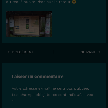
du mal à suivre Phao sur le retour
PRÉCÉDENT
SUIVANT
Laisser un commentaire
Votre adresse e-mail ne sera pas publiée.
Les champs obligatoires sont indiqués avec
*