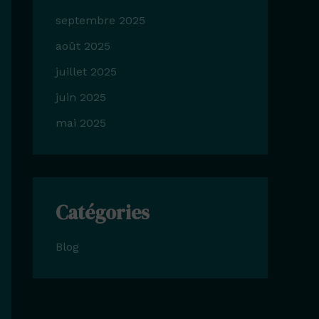
septembre 2025
août 2025
juillet 2025
juin 2025
mai 2025
Catégories
Blog