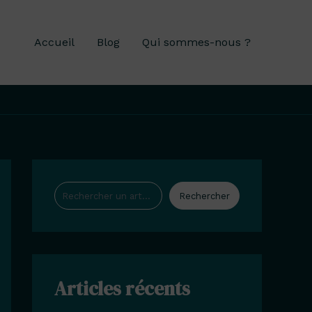
Accueil
Blog
Qui sommes-nous ?
Rechercher
Rechercher
Articles récents