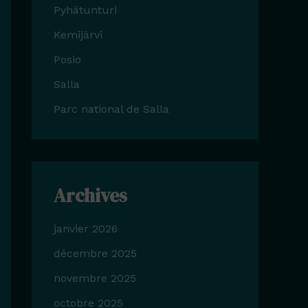
Pyhätunturi
Kemijärvi
Posio
Salla
Parc national de Salla
Archives
janvier 2026
décembre 2025
novembre 2025
octobre 2025