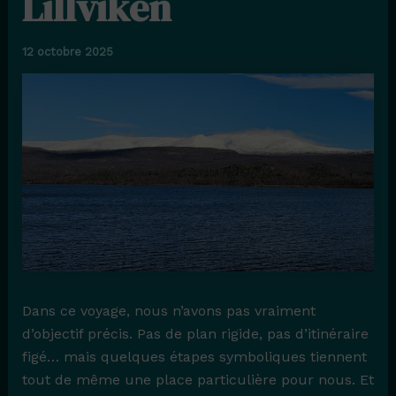
Lillviken
12 octobre 2025
Dans ce voyage, nous n’avons pas vraiment
d’objectif précis. Pas de plan rigide, pas d’itinéraire
figé… mais quelques étapes symboliques tiennent
tout de même une place particulière pour nous. Et