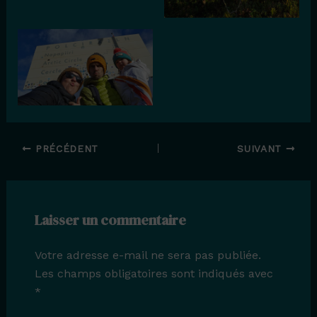
PRÉCÉDENT
SUIVANT
Laisser un commentaire
Votre adresse e-mail ne sera pas publiée.
Les champs obligatoires sont indiqués avec
*