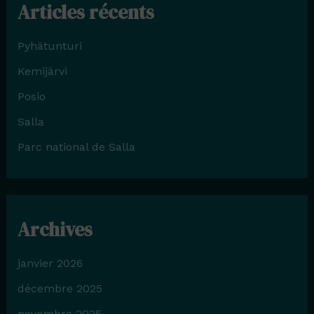
Articles récents
Pyhätunturi
Kemijärvi
Posio
Salla
Parc national de Salla
Archives
janvier 2026
décembre 2025
novembre 2025