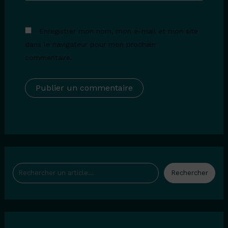
Enregistrer mon nom, mon e-mail et mon site
dans le navigateur pour mon prochain
commentaire.
Rechercher
Rechercher