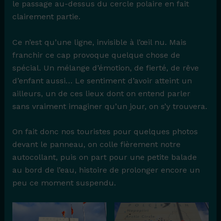
le passage au-dessus du cercle polaire en fait
clairement partie.
Ce n’est qu’une ligne, invisible à l’œil nu. Mais
franchir ce cap provoque quelque chose de
spécial. Un mélange d’émotion, de fierté, de rêve
d’enfant aussi… Le sentiment d’avoir atteint un
ailleurs, un de ces lieux dont on entend parler
sans vraiment imaginer qu’un jour, on s’y trouvera.
On fait donc nos touristes pour quelques photos
devant le panneau, on colle fièrement notre
autocollant, puis on part pour une petite balade
au bord de l’eau, histoire de prolonger encore un
peu ce moment suspendu.