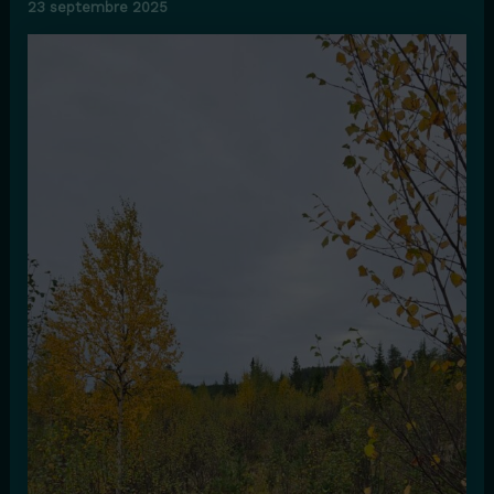
23 septembre 2025