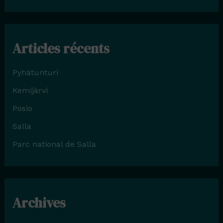
Articles récents
Pyhätunturi
Kemijärvi
Posio
Salla
Parc national de Salla
Archives