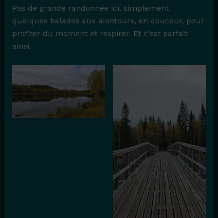
Pas de grande randonnée ici, simplement
quelques balades aux alentours, en douceur, pour
profiter du moment et respirer. Et c’est parfait
ainsi.