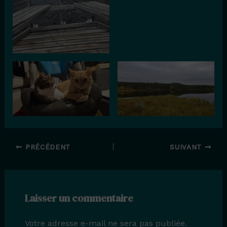
PRÉCÉDENT
SUIVANT
Laisser un commentaire
Votre adresse e-mail ne sera pas publiée.