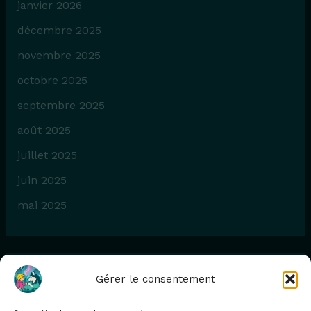
janvier 2026
décembre 2025
novembre 2025
octobre 2025
septembre 2025
août 2025
juillet 2025
juin 2025
mai 2025
Gérer le consentement
Catégories